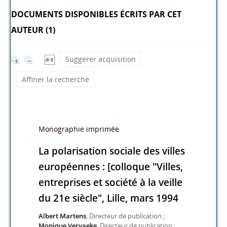
DOCUMENTS DISPONIBLES ÉCRITS PAR CET
AUTEUR (1)
Suggerer acquisition
Affiner la recherche
Monographie imprimée
La polarisation sociale des villes
européennes : [colloque "Villes,
entreprises et société à la veille
du 21e siècle", Lille, mars 1994
Albert Martens
, Directeur de publication ;
Monique Vervaeke
, Directeur de publication ;