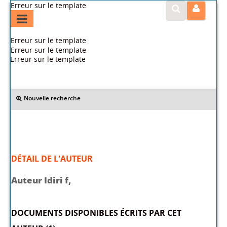
Erreur sur le template
Erreur sur le template
Erreur sur le template
Erreur sur le template
>> Retour
Nouvelle recherche
DÉTAIL DE L'AUTEUR
Auteur Idiri f,
DOCUMENTS DISPONIBLES ÉCRITS PAR CET