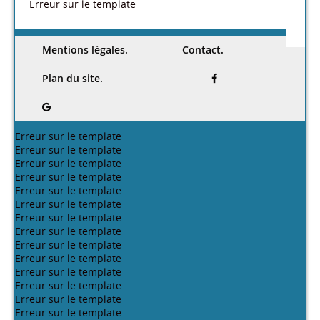
Erreur sur le template
Mentions légales.
Contact.
Plan du site.
Erreur sur le template
Erreur sur le template
Erreur sur le template
Erreur sur le template
Erreur sur le template
Erreur sur le template
Erreur sur le template
Erreur sur le template
Erreur sur le template
Erreur sur le template
Erreur sur le template
Erreur sur le template
Erreur sur le template
Erreur sur le template