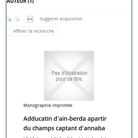
AUTEUR (1)
Suggerer acquisition
Affiner la recherche
Monographie imprimée
Adducatin d'ain-berda apartir
du champs captant d'annaba