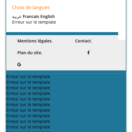
Choix de langues
عربية
Francais
English
Erreur sur le template
Mentions légales.
Contact.
Plan du site.
Erreur sur le template
Erreur sur le template
Erreur sur le template
Erreur sur le template
Erreur sur le template
Erreur sur le template
Erreur sur le template
Erreur sur le template
Erreur sur le template
Erreur sur le template