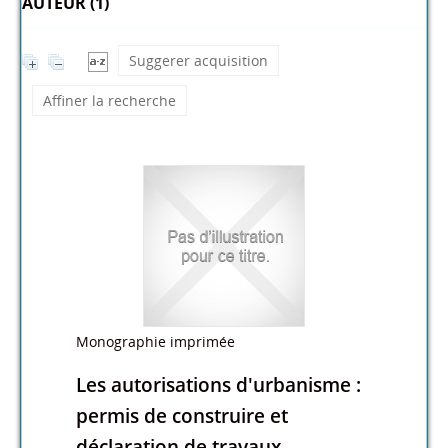
AUTEUR (1)
Suggerer acquisition
Affiner la recherche
Monographie imprimée
Les autorisations d'urbanisme :
permis de construire et
déclaration de travaux