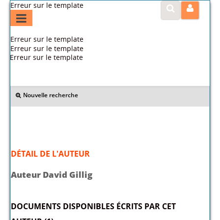
Erreur sur le template
Erreur sur le template
Erreur sur le template
Erreur sur le template
>> Retour
Nouvelle recherche
DÉTAIL DE L'AUTEUR
Auteur David Gillig
DOCUMENTS DISPONIBLES ÉCRITS PAR CET