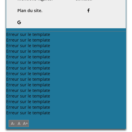
Plan du site.
Erreur sur le template
Erreur sur le template
Erreur sur le template
Erreur sur le template
Erreur sur le template
Erreur sur le template
Erreur sur le template
Erreur sur le template
Erreur sur le template
Erreur sur le template
Erreur sur le template
Erreur sur le template
Erreur sur le template
Erreur sur le template
Erreur sur le template
A-
A
A+