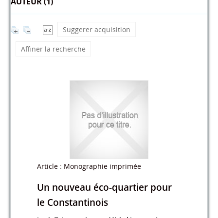
AUTEUR (1)
Suggerer acquisition
Affiner la recherche
Article : Monographie imprimée
Un nouveau éco-quartier pour
le Constantinois