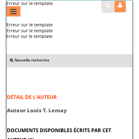
Erreur sur le template
Erreur sur le template
Erreur sur le template
Erreur sur le template
>> Retour
Nouvelle recherche
DÉTAIL DE L'AUTEUR
Auteur Louis T. Lemay
DOCUMENTS DISPONIBLES ÉCRITS PAR CET