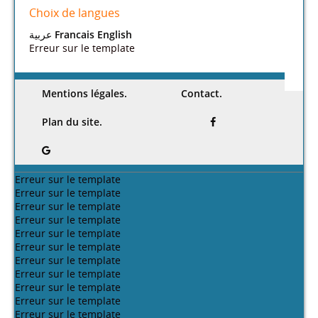
Choix de langues
عربية
Francais
English
Erreur sur le template
Mentions légales.
Contact.
Plan du site.
Erreur sur le template
Erreur sur le template
Erreur sur le template
Erreur sur le template
Erreur sur le template
Erreur sur le template
Erreur sur le template
Erreur sur le template
Erreur sur le template
Erreur sur le template
Erreur sur le template