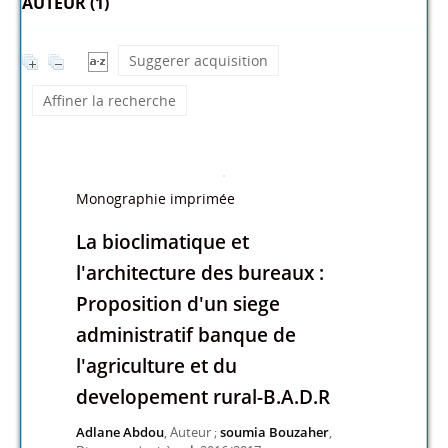
AUTEUR (1)
Suggerer acquisition
Affiner la recherche
Monographie imprimée
La bioclimatique et
l'architecture des bureaux :
Proposition d'un siege
administratif banque de
l'agriculture et du
developement rural-B.A.D.R
Adlane Abdou
, Auteur ;
soumia Bouzaher
,