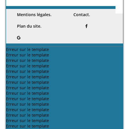
Mentions légales.
Contact.
Plan du site.
Erreur sur le template
Erreur sur le template
Erreur sur le template
Erreur sur le template
Erreur sur le template
Erreur sur le template
Erreur sur le template
Erreur sur le template
Erreur sur le template
Erreur sur le template
Erreur sur le template
Erreur sur le template
Erreur sur le template
Erreur sur le template
Erreur sur le template