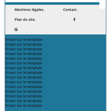
Mentions légales.
Contact.
Plan du site.
Erreur sur le template
Erreur sur le template
Erreur sur le template
Erreur sur le template
Erreur sur le template
Erreur sur le template
Erreur sur le template
Erreur sur le template
Erreur sur le template
Erreur sur le template
Erreur sur le template
Erreur sur le template
Erreur sur le template
Erreur sur le template
Erreur sur le template