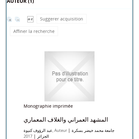
AUTEUR (1)
Suggerer acquisition
Affiner la recherche
Monographie imprimée
المشهد العمراني والغلاف المعماري
|
عبد الرؤوف كنيوة
, Auteur
جامعة محمد خيضر بسكرة
|
2017
الجزائر