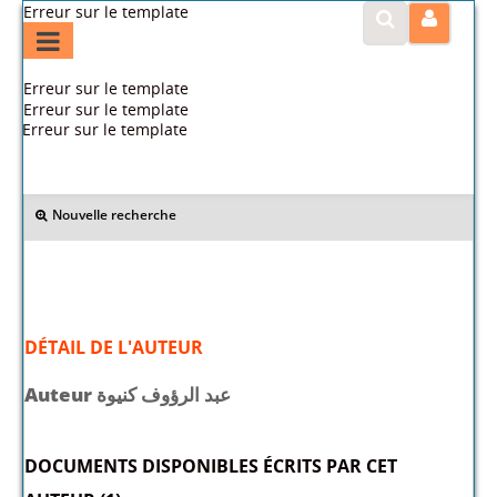
Erreur sur le template
Erreur sur le template
Erreur sur le template
Erreur sur le template
>> Retour
Nouvelle recherche
DÉTAIL DE L'AUTEUR
Auteur عبد الرؤوف كنيوة
DOCUMENTS DISPONIBLES ÉCRITS PAR CET