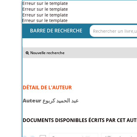
Erreur sur le template
Erreur sur le template
Erreur sur le template
Erreur sur le template
BARRE DE RECHERCHE
>> Retour
Nouvelle recherche
DÉTAIL DE L'AUTEUR
Auteur عبد الحميد كربوع
DOCUMENTS DISPONIBLES ÉCRITS PAR CET AUTE