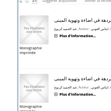
Suggerer acquisition
Affiner la rech
لردهة في اضاءة وتهوية المبنى
عبد الحميد كربوع
, Auteur ;
ايناس العوني
,
Plus d'information...
Monographie
imprimée
لردهة في اضاءة وتهوية المبنى
عبد الحميد كربوع
, Auteur ;
ايناس العوني
,
Plus d'information...
Monographie