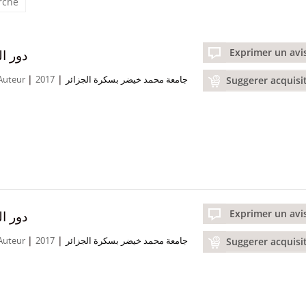
erche
دور ا
Exprimer un avi
|
|
 Auteur
2017
جامعة محمد خيضر بسكرة الجزائر
Suggerer acquisi
دور ا
Exprimer un avi
|
|
 Auteur
2017
جامعة محمد خيضر بسكرة الجزائر
Suggerer acquisi