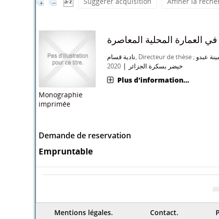
Suggerer acquisition
Affiner la rech
ة في العمارة المحلية المعاصرة
نادية قسام
, Directeur de thèse ;
ينة عبدو
|
2020
خيضر بسكرة الجزائر
Plus d'information...
Monographie
imprimée
Demande de reservation
Empruntable
Mentions légales.
Contact.
P