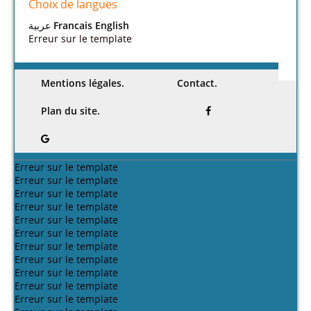
Choix de langues
عربية
Francais
English
Erreur sur le template
Mentions légales.
Contact.
Plan du site.
Erreur sur le template
Erreur sur le template
Erreur sur le template
Erreur sur le template
Erreur sur le template
Erreur sur le template
Erreur sur le template
Erreur sur le template
Erreur sur le template
Erreur sur le template
Erreur sur le template