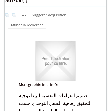
AUTEUR (1)
Suggerer acquisition
Affiner la recherche
Monographie imprimée
تصميم الفراغات النفسية البيداغوجية
لتحقيق رفاهية الطفل التوحدي حسب
المعايير العالمية المعمول بها