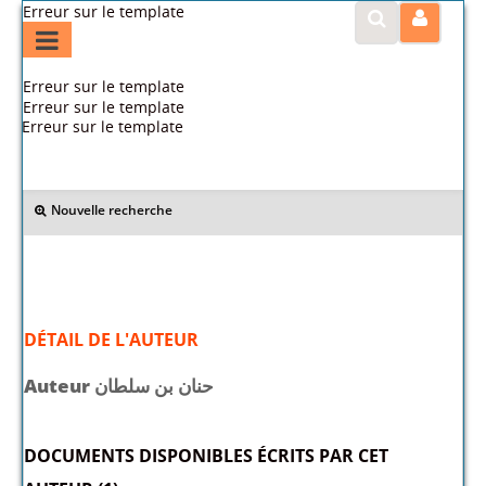
Erreur sur le template
Erreur sur le template
Erreur sur le template
Erreur sur le template
>> Retour
Nouvelle recherche
DÉTAIL DE L'AUTEUR
Auteur حنان بن سلطان
DOCUMENTS DISPONIBLES ÉCRITS PAR CET