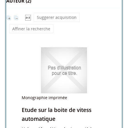
AUTEUR (2)
Suggerer acquisition
Affiner la recherche
Monographie imprimée
Etude sur la boite de vitess
automatique