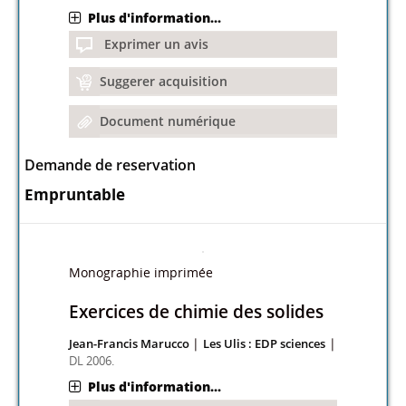
Plus d'information...
Exprimer un avis
Suggerer acquisition
Document numérique
Demande de reservation
Empruntable
Monographie imprimée
Exercices de chimie des solides
|
|
Jean-Francis Marucco
Les Ulis : EDP sciences
DL 2006.
Plus d'information...