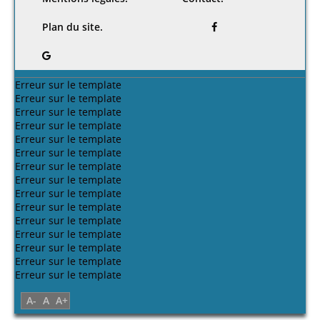
Plan du site.
Erreur sur le template
Erreur sur le template
Erreur sur le template
Erreur sur le template
Erreur sur le template
Erreur sur le template
Erreur sur le template
Erreur sur le template
Erreur sur le template
Erreur sur le template
Erreur sur le template
Erreur sur le template
Erreur sur le template
Erreur sur le template
Erreur sur le template
A-
A
A+