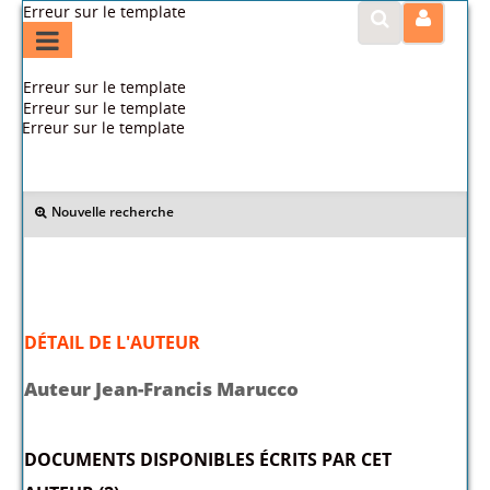
Erreur sur le template
Erreur sur le template
Erreur sur le template
Erreur sur le template
>> Retour
Nouvelle recherche
DÉTAIL DE L'AUTEUR
Auteur Jean-Francis Marucco
DOCUMENTS DISPONIBLES ÉCRITS PAR CET