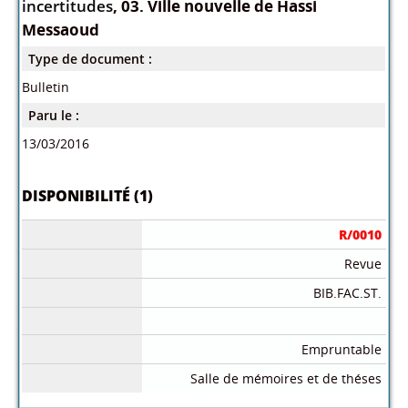
incertitudes
, 03. Ville nouvelle de Hassi
Messaoud
Type de document :
Bulletin
Paru le :
13/03/2016
DISPONIBILITÉ (1)
R/0010
Revue
BIB.FAC.ST.
Empruntable
Salle de mémoires et de théses