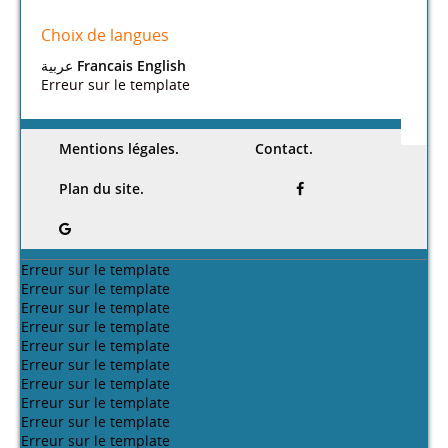
Choix de langues
عربية
Francais
English
Erreur sur le template
Mentions légales.
Contact.
Plan du site.
Erreur sur le template
Erreur sur le template
Erreur sur le template
Erreur sur le template
Erreur sur le template
Erreur sur le template
Erreur sur le template
Erreur sur le template
Erreur sur le template
Erreur sur le template