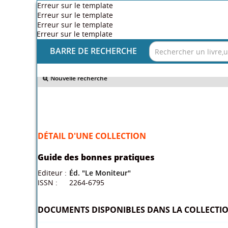
Erreur sur le template
Erreur sur le template
Erreur sur le template
Erreur sur le template
BARRE DE RECHERCHE
Nouvelle recherche
DÉTAIL D'UNE COLLECTION
Guide des bonnes pratiques
Editeur :
Éd. "Le Moniteur"
ISSN :
2264-6795
DOCUMENTS DISPONIBLES DANS LA COLLECTION