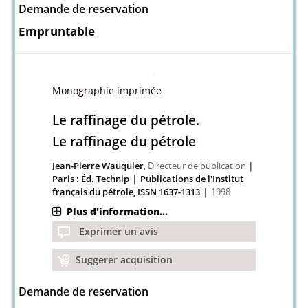
|
Paris : Le Moniteur
1997
Plus d'information...
Exprimer un avis
Suggerer acquisition
Demande de reservation
Empruntable
Monographie imprimée