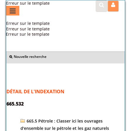
Erreur sur le template
Erreur sur le template
Erreur sur le template
Erreur sur le template
>> Retour
Nouvelle recherche
DÉTAIL DE L'INDEXATION
665.532
665.5 Pétrole : Classer ici les ouvrages
d'ensemble sur le pétrole et les gaz naturels