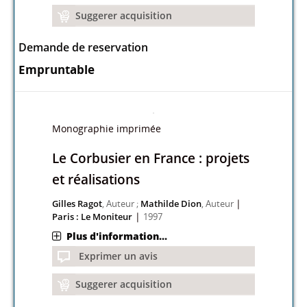
Suggerer acquisition
Demande de reservation
Empruntable
Monographie imprimée
Le Corbusier en France : projets
et réalisations
|
Gilles Ragot
, Auteur ;
Mathilde Dion
, Auteur