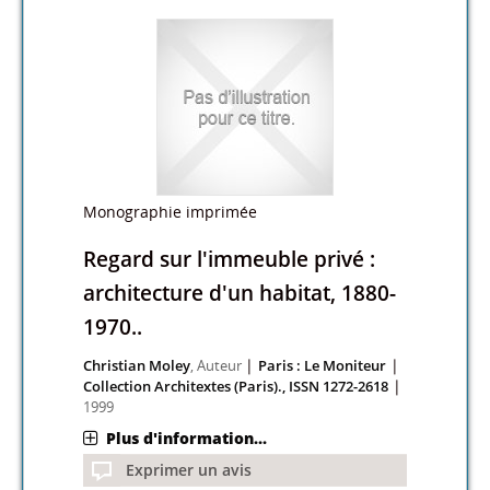
Monographie imprimée
Regard sur l'immeuble privé :
architecture d'un habitat, 1880-
1970..
|
|
Christian Moley
, Auteur
Paris : Le Moniteur
|
Collection Architextes (Paris)., ISSN 1272-2618
1999
Plus d'information...
Exprimer un avis