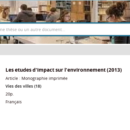
Les etudes d'impact sur l'environnement (2013)
Article : Monographie imprimée
Vies des villes (18)
20p.
Français