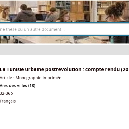
La Tunisie urbaine postrévolution : compte rendu (20
Article : Monographie imprimée
Vies des villes (18)
32-36p
Français