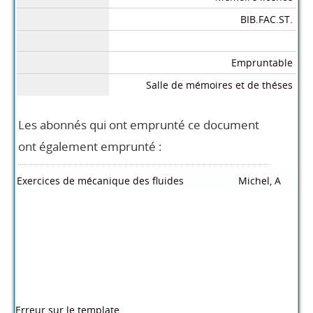
BIB.FAC.ST.
Empruntable
Salle de mémoires et de théses
Les abonnés qui ont emprunté ce document
ont également emprunté :
Exercices de mécanique des fluides
Michel, A
Erreur sur le template