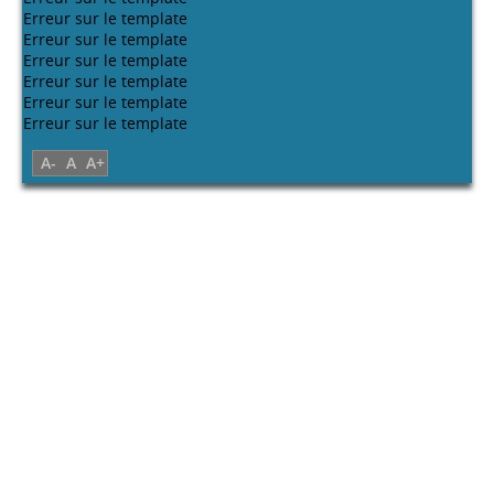
Erreur sur le template
Erreur sur le template
Erreur sur le template
Erreur sur le template
Erreur sur le template
Erreur sur le template
A-
A
A+