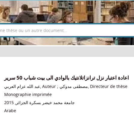
اعادة اعتبار نزل ترانزاتلانتيك بالوادي الى بيت شباب 50 سرير
عبد الله عزام العربي
, Auteur ;
مصطفى مدوكي
, Directeur de thèse
Monographie imprimée
, 2015
جامعة محمد خيضر بسكرة الجزائر
Arabe