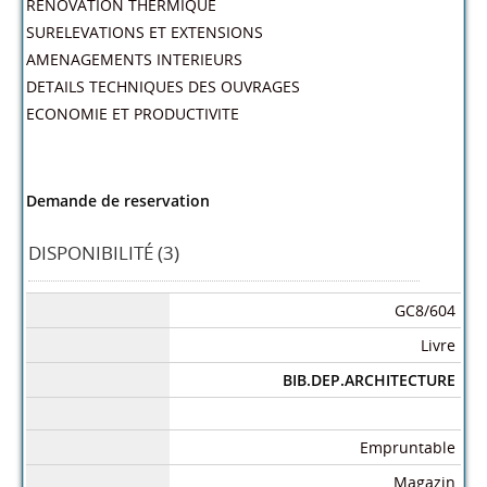
RENOVATION THERMIQUE
SURELEVATIONS ET EXTENSIONS
AMENAGEMENTS INTERIEURS
DETAILS TECHNIQUES DES OUVRAGES
ECONOMIE ET PRODUCTIVITE
Demande de reservation
DISPONIBILITÉ (3)
GC8/604
Livre
BIB.DEP.ARCHITECTURE
Empruntable
Magazin