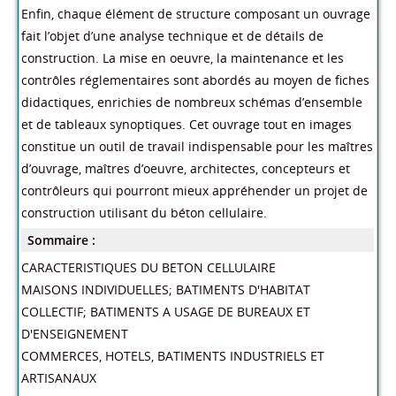
Enfin, chaque élément de structure composant un ouvrage
fait l’objet d’une analyse technique et de détails de
construction. La mise en oeuvre, la maintenance et les
contrôles réglementaires sont abordés au moyen de fiches
didactiques, enrichies de nombreux schémas d’ensemble
et de tableaux synoptiques. Cet ouvrage tout en images
constitue un outil de travail indispensable pour les maîtres
d’ouvrage, maîtres d’oeuvre, architectes, concepteurs et
contrôleurs qui pourront mieux appréhender un projet de
construction utilisant du béton cellulaire.
Sommaire :
CARACTERISTIQUES DU BETON CELLULAIRE
MAISONS INDIVIDUELLES; BATIMENTS D'HABITAT
COLLECTIF; BATIMENTS A USAGE DE BUREAUX ET
D'ENSEIGNEMENT
COMMERCES, HOTELS, BATIMENTS INDUSTRIELS ET
ARTISANAUX