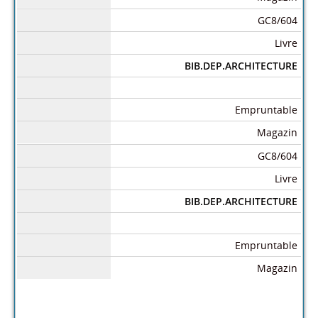
GC8/604
Livre
BIB.DEP.ARCHITECTURE
Empruntable
Magazin
GC8/604
Livre
BIB.DEP.ARCHITECTURE
Empruntable
Magazin
Dans le même rayon