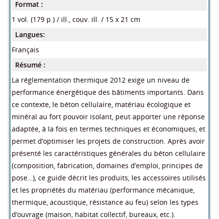
Format :
1 vol. (179 p.) / ill., couv. ill. / 15 x 21 cm
Langues:
Français
Résumé :
La réglementation thermique 2012 exige un niveau de
performance énergétique des bâtiments importants. Dans
ce contexte, le béton cellulaire, matériau écologique et
minéral au fort pouvoir isolant, peut apporter une réponse
adaptée, à la fois en termes techniques et économiques, et
permet d’optimiser les projets de construction. Après avoir
présenté les caractéristiques générales du béton cellulaire
(composition, fabrication, domaines d’emploi, principes de
pose…), ce guide décrit les produits, les accessoires utilisés
et les propriétés du matériau (performance mécanique,
thermique, acoustique, résistance au feu) selon les types
d’ouvrage (maison, habitat collectif, bureaux, etc.).