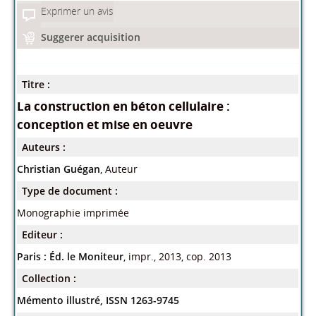
Exprimer un avis
Suggerer acquisition
Titre :
La construction en béton cellulaire :
conception et mise en oeuvre
Auteurs :
Christian Guégan
, Auteur
Type de document :
Monographie imprimée
Editeur :
Paris : Éd. le Moniteur
, impr., 2013, cop. 2013
Collection :
Mémento illustré, ISSN 1263-9745