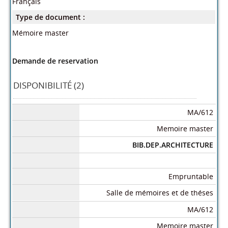
Français
Type de document :
Mémoire master
Demande de reservation
DISPONIBILITÉ (2)
MA/612
Memoire master
BIB.DEP.ARCHITECTURE
Empruntable
Salle de mémoires et de théses
MA/612
Memoire master