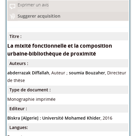
Exprimer un avis
Suggerer acquisition
Titre :
La mixité fonctionnelle et la composition
urbaine-bibliothèque de proximité
Auteurs :
abderrazak Diffallah
, Auteur ;
soumia Bouzaher
, Directeur
de thèse
Type de document :
Monographie imprimée
Editeur :
Biskra [Algerie] : Université Mohamed Khider
, 2016
Langues: