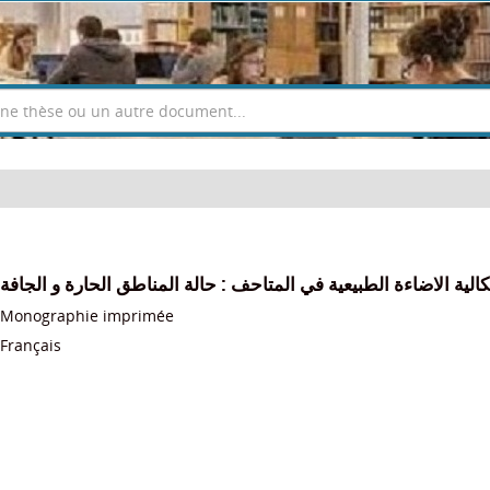
الية الاضاءة الطبيعية في المتاحف : حالة المناطق الحارة و الجافة
Monographie imprimée
Français