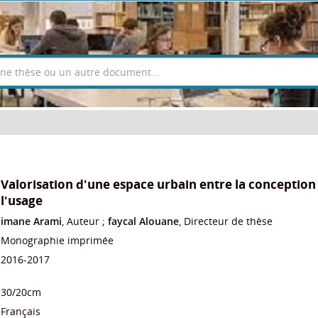
Valorisation d'une espace urbain entre la conception
l'usage
imane Arami
, Auteur ;
faycal Alouane
, Directeur de thèse
Monographie imprimée
2016-2017
30/20cm
Français