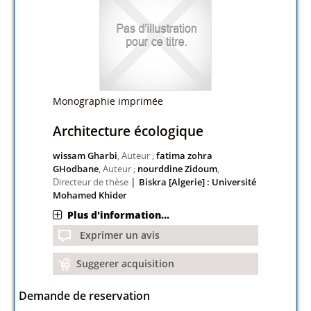
Monographie imprimée
Architecture écologique
wissam Gharbi
, Auteur ;
fatima zohra
GHodbane
, Auteur ;
nourddine Zidoum
,
|
Directeur de thèse
Biskra [Algerie] : Université
Mohamed Khider
Plus d'information...
Exprimer un avis
Suggerer acquisition
Demande de reservation