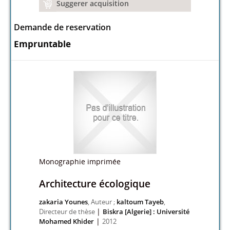
Suggerer acquisition
Demande de reservation
Empruntable
Monographie imprimée
Architecture écologique
zakaria Younes
, Auteur ;
kaltoum Tayeb
,
|
Directeur de thèse
Biskra [Algerie] : Université
|
Mohamed Khider
2012