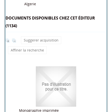
Algerie
DOCUMENTS DISPONIBLES CHEZ CET ÉDITEUR
(1134)
Suggerer acquisition
Affiner la recherche
Monographie imprimée