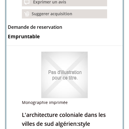
Exprimer un avis
Suggerer acquisition
Demande de reservation
Empruntable
Monographie imprimée
L'architecture coloniale dans les
villes de sud algérien:style