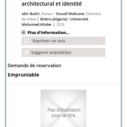
architectural et identité
abir Bahri
, Auteur ;
Youcef Mokrane
, Directeur
|
de thèse
Biskra [Algerie] : Université
|
Mohamed Khider
2016
Plus d'information...
Exprimer un avis
Suggerer acquisition
Demande de reservation
Empruntable