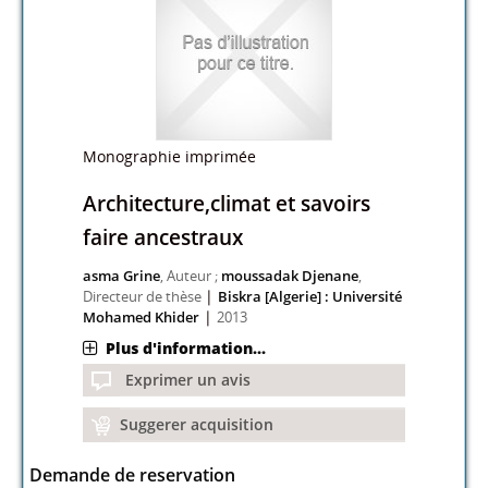
Monographie imprimée
Architecture,climat et savoirs
faire ancestraux
asma Grine
, Auteur ;
moussadak Djenane
,
|
Directeur de thèse
Biskra [Algerie] : Université
|
Mohamed Khider
2013
Plus d'information...
Exprimer un avis
Suggerer acquisition
Demande de reservation