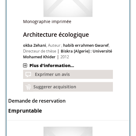
Monographie imprimée
Architecture écologique
okba Zehani
, Auteur ;
habib errahmen Gwaref
,
|
Directeur de thèse
Biskra [Algerie] : Université
|
Mohamed Khider
2012
Plus d'information...
Exprimer un avis
Suggerer acquisition
Demande de reservation
Empruntable