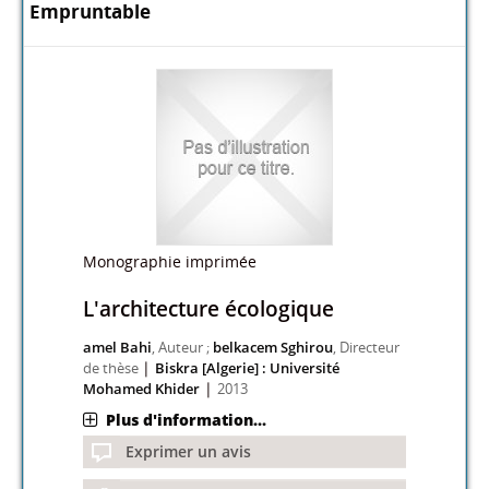
Empruntable
Monographie imprimée
L'architecture écologique
amel Bahi
, Auteur ;
belkacem Sghirou
, Directeur
|
de thèse
Biskra [Algerie] : Université
|
Mohamed Khider
2013
Plus d'information...
Exprimer un avis