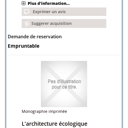
Plus d'information...
Exprimer un avis
Suggerer acquisition
Demande de reservation
Empruntable
Monographie imprimée
L'architecture écologique